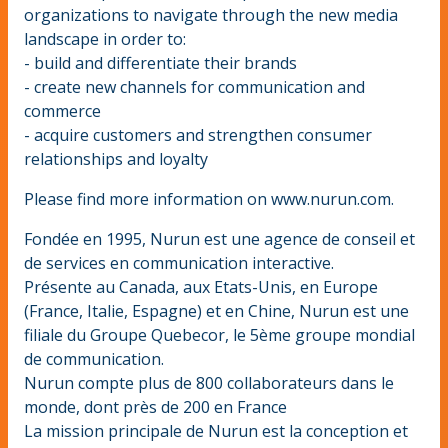
organizations to navigate through the new media
landscape in order to:
- build and differentiate their brands
- create new channels for communication and
commerce
- acquire customers and strengthen consumer
relationships and loyalty
Please find more information on www.nurun.com.
Fondée en 1995, Nurun est une agence de conseil et
de services en communication interactive.
Présente au Canada, aux Etats-Unis, en Europe
(France, Italie, Espagne) et en Chine, Nurun est une
filiale du Groupe Quebecor, le 5ème groupe mondial
de communication.
Nurun compte plus de 800 collaborateurs dans le
monde, dont près de 200 en France
La mission principale de Nurun est la conception et