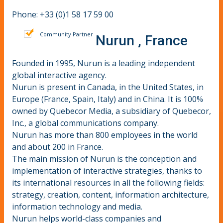
Phone: +33 (0)1 58 17 59 00
Community Partner
Nurun , France
Founded in 1995, Nurun is a leading independent
global interactive agency.
Nurun is present in Canada, in the United States, in
Europe (France, Spain, Italy) and in China. It is 100%
owned by Quebecor Media, a subsidiary of Quebecor,
Inc., a global communications company.
Nurun has more than 800 employees in the world
and about 200 in France.
The main mission of Nurun is the conception and
implementation of interactive strategies, thanks to
its international resources in all the following fields:
strategy, creation, content, information architecture,
information technology and media.
Nurun helps world-class companies and