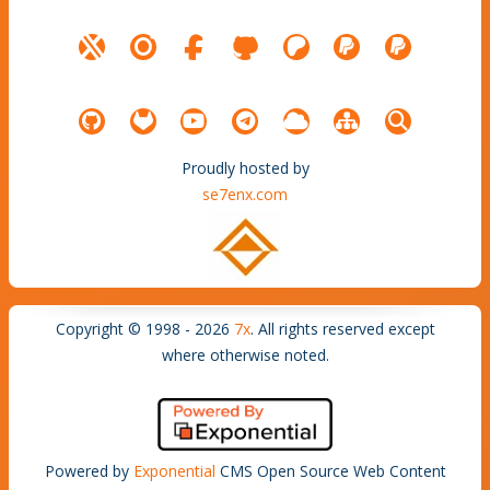
Proudly hosted by
se7enx.com
Copyright © 1998 - 2026
7x
. All rights reserved except
where otherwise noted.
Powered by
Exponential
CMS Open Source Web Content