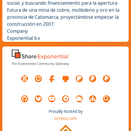
social, y buscando financiamiento para la apertura
futura de una mina de cobre, molibdeno y oro en la
provincia de Catamarca, proyectándose empezar la
construcción en 2007.
Company
Exponential 6.x
Proudly hosted by
se7enx.com