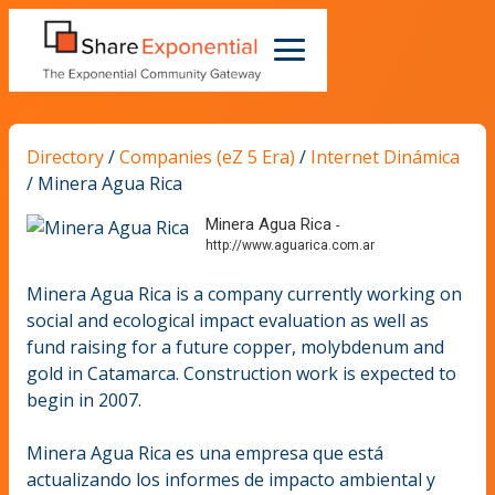
Directory
/
Companies (eZ 5 Era)
/
Internet Dinámica
/
Minera Agua Rica
Minera Agua Rica
-
http://www.aguarica.com.ar
Minera Agua Rica is a company currently working on
social and ecological impact evaluation as well as
fund raising for a future copper, molybdenum and
gold in Catamarca. Construction work is expected to
begin in 2007.
Minera Agua Rica es una empresa que está
actualizando los informes de impacto ambiental y